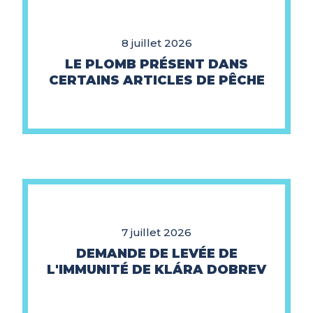
8 juillet 2026
LE PLOMB PRÉSENT DANS
CERTAINS ARTICLES DE PÊCHE
7 juillet 2026
DEMANDE DE LEVÉE DE
L'IMMUNITÉ DE KLÁRA DOBREV