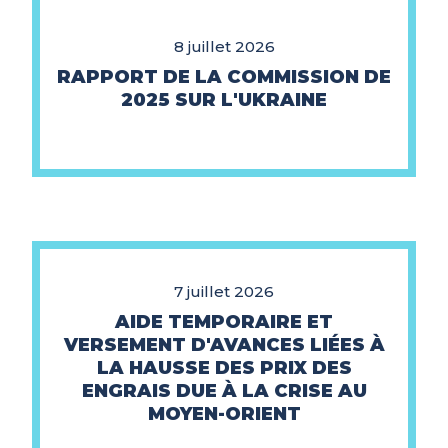
8 juillet 2026
RAPPORT DE LA COMMISSION DE
2025 SUR L'UKRAINE
7 juillet 2026
AIDE TEMPORAIRE ET
VERSEMENT D'AVANCES LIÉES À
LA HAUSSE DES PRIX DES
ENGRAIS DUE À LA CRISE AU
MOYEN-ORIENT