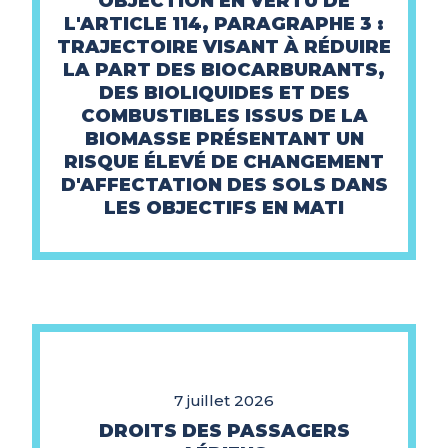
OBJECTION EN VERTU DE
L'ARTICLE 114, PARAGRAPHE 3 :
TRAJECTOIRE VISANT À RÉDUIRE
LA PART DES BIOCARBURANTS,
DES BIOLIQUIDES ET DES
COMBUSTIBLES ISSUS DE LA
BIOMASSE PRÉSENTANT UN
RISQUE ÉLEVÉ DE CHANGEMENT
D'AFFECTATION DES SOLS DANS
LES OBJECTIFS EN MATI
7 juillet 2026
DROITS DES PASSAGERS