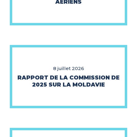
AÉRIENS
8 juillet 2026
RAPPORT DE LA COMMISSION DE
2025 SUR LA MOLDAVIE