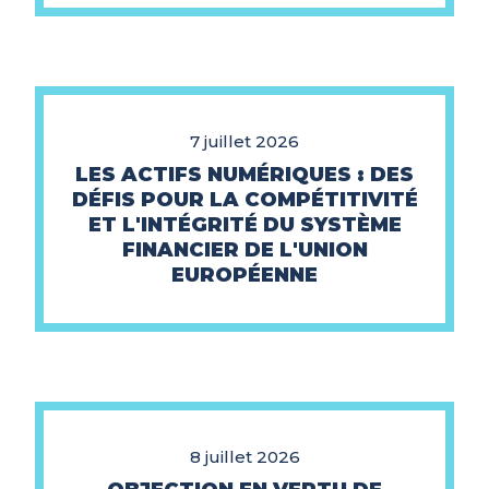
7 juillet 2026
LES ACTIFS NUMÉRIQUES : DES
DÉFIS POUR LA COMPÉTITIVITÉ
ET L'INTÉGRITÉ DU SYSTÈME
FINANCIER DE L'UNION
EUROPÉENNE
8 juillet 2026