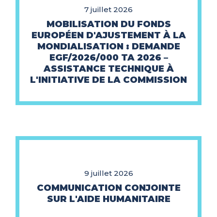
7 juillet 2026
MOBILISATION DU FONDS
EUROPÉEN D'AJUSTEMENT À LA
MONDIALISATION : DEMANDE
EGF/2026/000 TA 2026 –
ASSISTANCE TECHNIQUE À
L'INITIATIVE DE LA COMMISSION
9 juillet 2026
COMMUNICATION CONJOINTE
SUR L'AIDE HUMANITAIRE