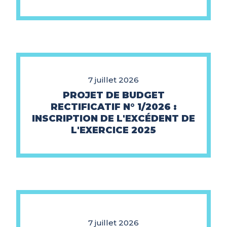
7 juillet 2026
PROJET DE BUDGET
RECTIFICATIF N° 1/2026 :
INSCRIPTION DE L'EXCÉDENT DE
L'EXERCICE 2025
7 juillet 2026