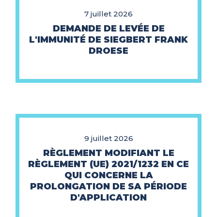
7 juillet 2026
DEMANDE DE LEVÉE DE
L'IMMUNITÉ DE SIEGBERT FRANK
DROESE
9 juillet 2026
RÈGLEMENT MODIFIANT LE
RÈGLEMENT (UE) 2021/1232 EN CE
QUI CONCERNE LA
PROLONGATION DE SA PÉRIODE
D'APPLICATION