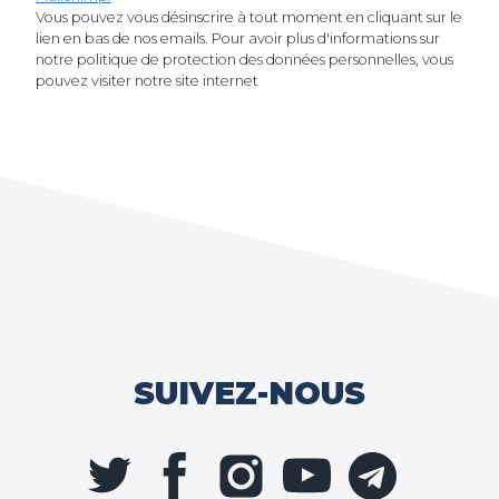
Vous pouvez vous désinscrire à tout moment en cliquant sur le
lien en bas de nos emails. Pour avoir plus d'informations sur
notre politique de protection des données personnelles, vous
pouvez visiter notre site internet
SUIVEZ-NOUS