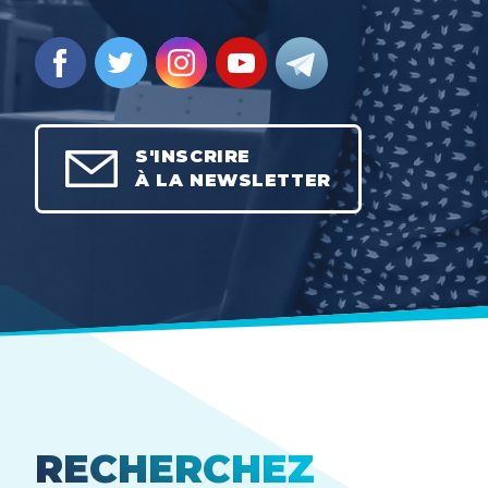
S'INSCRIRE
À LA NEWSLETTER
RECHERCHEZ