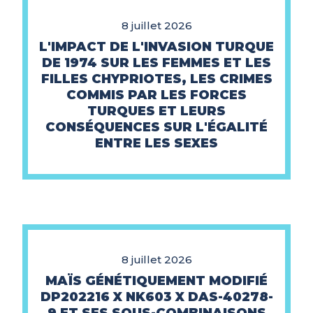
8 juillet 2026
L'IMPACT DE L'INVASION TURQUE
DE 1974 SUR LES FEMMES ET LES
FILLES CHYPRIOTES, LES CRIMES
COMMIS PAR LES FORCES
TURQUES ET LEURS
CONSÉQUENCES SUR L'ÉGALITÉ
ENTRE LES SEXES
8 juillet 2026
MAÏS GÉNÉTIQUEMENT MODIFIÉ
DP202216 X NK603 X DAS-40278-