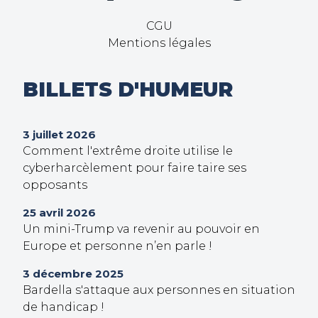
CGU
Mentions légales
BILLETS D'HUMEUR
3 juillet 2026
Comment l'extrême droite utilise le
cyberharcèlement pour faire taire ses
opposants
25 avril 2026
Un mini-Trump va revenir au pouvoir en
Europe et personne n’en parle !
3 décembre 2025
Bardella s'attaque aux personnes en situation
de handicap !