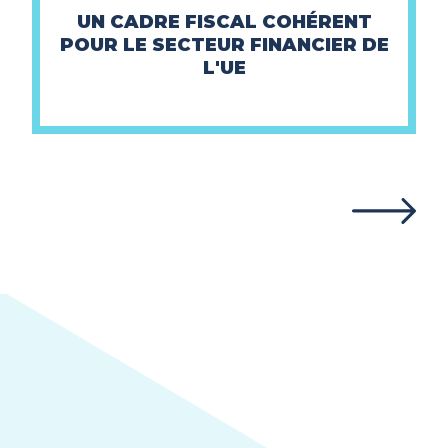
UN CADRE FISCAL COHÉRENT
POUR LE SECTEUR FINANCIER DE
L'UE