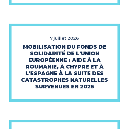
7 juillet 2026
MOBILISATION DU FONDS DE
SOLIDARITÉ DE L'UNION
EUROPÉENNE : AIDE À LA
ROUMANIE, À CHYPRE ET À
L'ESPAGNE À LA SUITE DES
CATASTROPHES NATURELLES
SURVENUES EN 2025