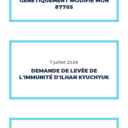
GÉNÉTIQUEMENT MODIFIÉ MON
87705
7 juillet 2026
DEMANDE DE LEVÉE DE
L'IMMUNITÉ D'ILHAN KYUCHYUK