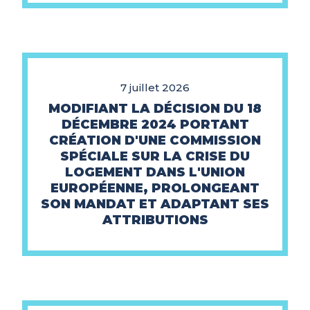
7 juillet 2026
MODIFIANT LA DÉCISION DU 18
DÉCEMBRE 2024 PORTANT
CRÉATION D'UNE COMMISSION
SPÉCIALE SUR LA CRISE DU
LOGEMENT DANS L'UNION
EUROPÉENNE, PROLONGEANT
SON MANDAT ET ADAPTANT SES
ATTRIBUTIONS