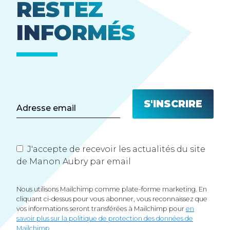
RESTEZ
INFORMÉS
J'accepte de recevoir les actualités du site
de Manon Aubry par email
Nous utilisons Mailchimp comme plate-forme marketing. En
cliquant ci-dessus pour vous abonner, vous reconnaissez que
vos informations seront transférées à Mailchimp pour
en
savoir plus sur la politique de protection des données de
Mailchimp.