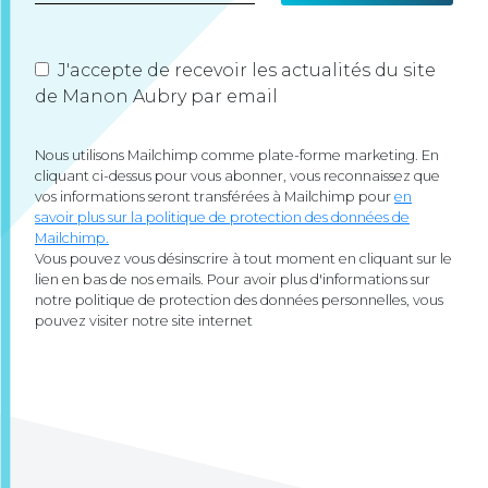
J'accepte de recevoir les actualités du site
de Manon Aubry par email
Nous utilisons Mailchimp comme plate-forme marketing. En
cliquant ci-dessus pour vous abonner, vous reconnaissez que
vos informations seront transférées à Mailchimp pour
en
savoir plus sur la politique de protection des données de
Mailchimp.
Vous pouvez vous désinscrire à tout moment en cliquant sur le
lien en bas de nos emails. Pour avoir plus d'informations sur
notre politique de protection des données personnelles, vous
pouvez visiter notre site internet