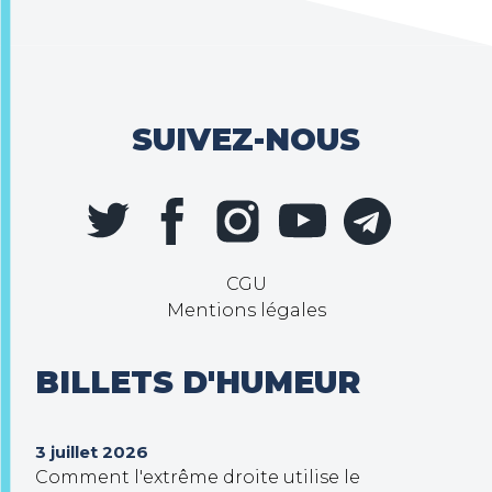
SUIVEZ-NOUS
CGU
Mentions légales
BILLETS D'HUMEUR
3 juillet 2026
Comment l'extrême droite utilise le