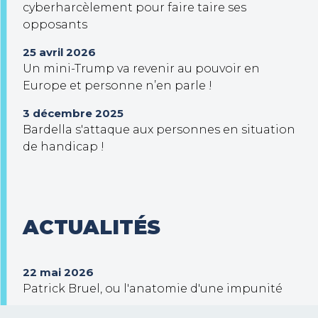
cyberharcèlement pour faire taire ses
opposants
25 avril 2026
Un mini-Trump va revenir au pouvoir en
Europe et personne n’en parle !
3 décembre 2025
Bardella s'attaque aux personnes en situation
de handicap !
ACTUALITÉS
22 mai 2026
Patrick Bruel, ou l'anatomie d'une impunité
30 septembre 2025