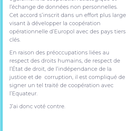
l’échange de données non personnelles.
Cet accord s’inscrit dans un effort plus large
visant à développer la coopération
opérationnelle d’Europol avec des pays tiers
clés.
En raison des préoccupations liées au
respect des droits humains, de respect de
l’État de droit, de l’indépendance de la
justice et de corruption, il est compliqué de
signer un tel traité de coopération avec
l’Equateur.
J’ai donc voté contre.