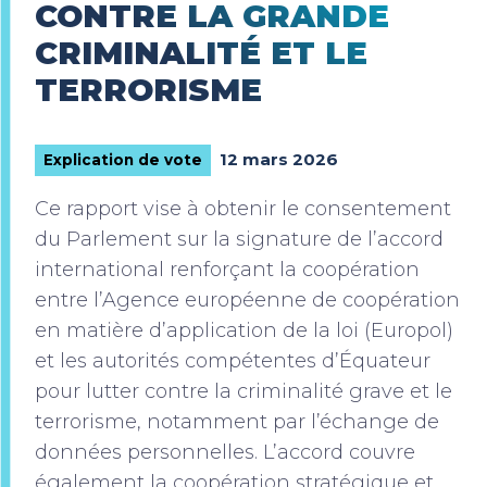
CONTRE LA GRANDE
CRIMINALITÉ ET LE
TERRORISME
12 mars 2026
Explication de vote
Ce rapport vise à obtenir le consentement
du Parlement sur la signature de l’accord
international renforçant la coopération
entre l’Agence européenne de coopération
en matière d’application de la loi (Europol)
et les autorités compétentes d’Équateur
pour lutter contre la criminalité grave et le
terrorisme, notamment par l’échange de
données personnelles. L’accord couvre
également la coopération stratégique et