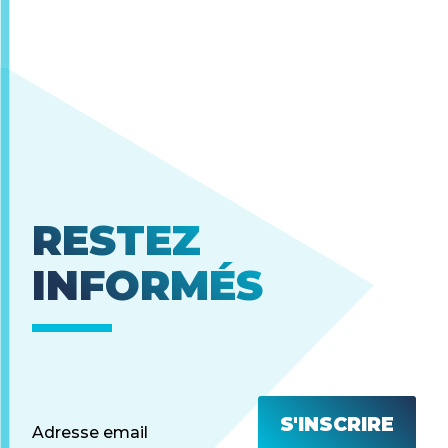
RESTEZ
INFORMÉS