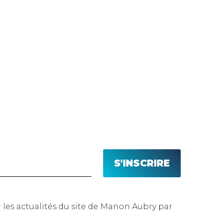
n Aubry par