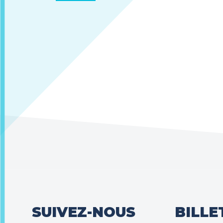
SUIVEZ-NOUS
BILLE