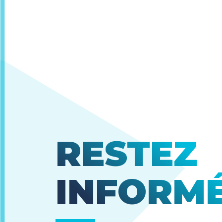
RESTEZ
INFORM