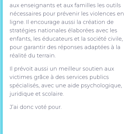
aux enseignants et aux familles les outils
nécessaires pour prévenir les violences en
ligne. Il encourage aussi la création de
stratégies nationales élaborées avec les
enfants, les éducateurs et la société civile,
pour garantir des réponses adaptées à la
réalité du terrain.
Il prévoit aussi un meilleur soutien aux
victimes grâce à des services publics
spécialisés, avec une aide psychologique,
juridique et scolaire.
J’ai donc voté pour.