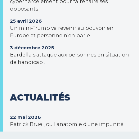
cyberharcèlement pour faire taire ses
opposants
25 avril 2026
Un mini-Trump va revenir au pouvoir en
Europe et personne n’en parle !
3 décembre 2025
Bardella s'attaque aux personnes en situation
de handicap !
ACTUALITÉS
22 mai 2026
Patrick Bruel, ou l'anatomie d'une impunité
30 septembre 2025