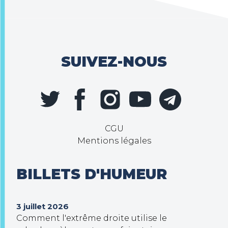
SUIVEZ-NOUS
CGU
Mentions légales
BILLETS D'HUMEUR
3 juillet 2026
Comment l'extrême droite utilise le