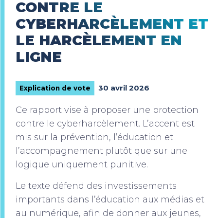
CONTRE LE
CYBERHARCÈLEMENT ET
LE HARCÈLEMENT EN
LIGNE
30 avril 2026
Explication de vote
Ce rapport vise à proposer une protection
contre le cyberharcèlement. L’accent est
mis sur la prévention, l’éducation et
l’accompagnement plutôt que sur une
logique uniquement punitive.
Le texte défend des investissements
importants dans l’éducation aux médias et
au numérique, afin de donner aux jeunes,