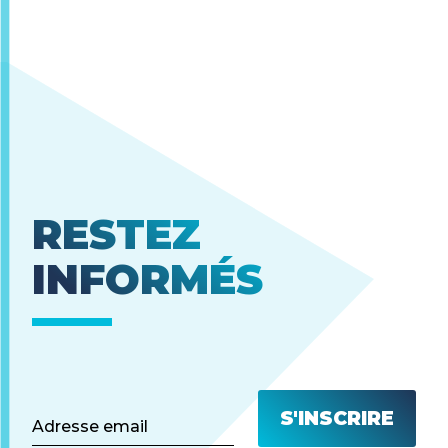
RESTEZ
INFORMÉS