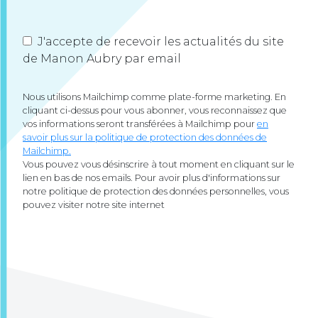
J'accepte de recevoir les actualités du site
de Manon Aubry par email
Nous utilisons Mailchimp comme plate-forme marketing. En
cliquant ci-dessus pour vous abonner, vous reconnaissez que
vos informations seront transférées à Mailchimp pour
en
savoir plus sur la politique de protection des données de
Mailchimp.
Vous pouvez vous désinscrire à tout moment en cliquant sur le
lien en bas de nos emails. Pour avoir plus d'informations sur
notre politique de protection des données personnelles, vous
pouvez visiter notre site internet