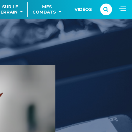
SUR LE
MES
VIDÉOS
TERRAIN
COMBATS