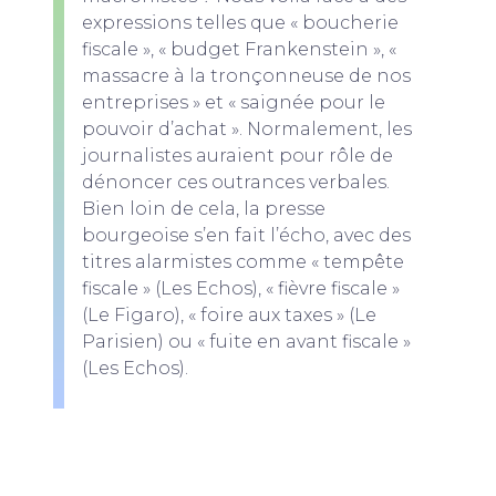
expressions telles que « boucherie
fiscale », « budget Frankenstein », «
massacre à la tronçonneuse de nos
entreprises » et « saignée pour le
pouvoir d’achat ». Normalement, les
journalistes auraient pour rôle de
dénoncer ces outrances verbales.
Bien loin de cela, la presse
bourgeoise s’en fait l’écho, avec des
titres alarmistes comme « tempête
fiscale » (Les Echos), « fièvre fiscale »
(Le Figaro), « foire aux taxes » (Le
Parisien) ou « fuite en avant fiscale »
(Les Echos).