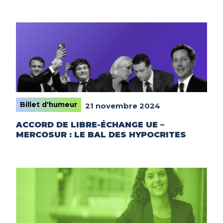
Billet d'humeur
21 novembre 2024
ACCORD DE LIBRE-ÉCHANGE UE –
MERCOSUR : LE BAL DES HYPOCRITES