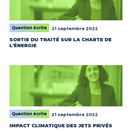
Question écrite
21 septembre 2022
SORTIE DU TRAITÉ SUR LA CHARTE DE
L'ÉNERGIE
Question écrite
21 septembre 2022
IMPACT CLIMATIQUE DES JETS PRIVÉS