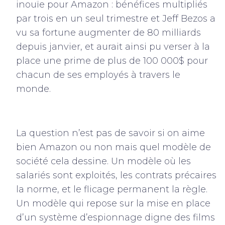
inouïe pour Amazon : bénéfices multipliés
par trois en un seul trimestre et Jeff Bezos a
vu sa fortune augmenter de 80 milliards
depuis janvier, et aurait ainsi pu verser à la
place une prime de plus de 100 000$ pour
chacun de ses employés à travers le
monde.
La question n’est pas de savoir si on aime
bien Amazon ou non mais quel modèle de
société cela dessine. Un modèle où les
salariés sont exploités, les contrats précaires
la norme, et le flicage permanent la règle.
Un modèle qui repose sur la mise en place
d’un système d’espionnage digne des films