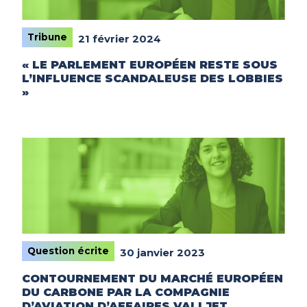
Tribune
21 février 2024
« LE PARLEMENT EUROPÉEN RESTE SOUS
L’INFLUENCE SCANDALEUSE DES LOBBIES
»
Question écrite
30 janvier 2023
CONTOURNEMENT DU MARCHÉ EUROPÉEN
DU CARBONE PAR LA COMPAGNIE
D’AVIATION D’AFFAIRES VALLJET