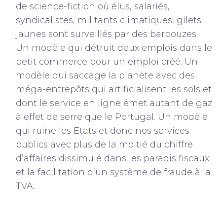
de science-fiction où élus, salariés,
syndicalistes, militants climatiques, gilets
jaunes sont surveillés par des barbouzes.
Un modèle qui détruit deux emplois dans le
petit commerce pour un emploi créé. Un
modèle qui saccage la planète avec des
méga-entrepôts qui artificialisent les sols et
dont le service en ligne émet autant de gaz
à effet de serre que le Portugal. Un modèle
qui ruine les Etats et donc nos services
publics avec plus de la moitié du chiffre
d’affaires dissimulé dans les paradis fiscaux
et la facilitation d’un système de fraude à la
TVA.