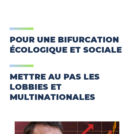
POUR UNE BIFURCATION
ÉCOLOGIQUE ET SOCIALE
METTRE AU PAS LES
LOBBIES ET
MULTINATIONALES