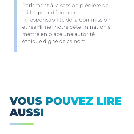
Parlement à la session plénière de
juillet pour dénoncer
l’irresponsabilité de la Commission
et réaffirmer notre détermination à
mettre en place une autorité
éthique digne de ce nom.
VOUS POUVEZ LIRE
AUSSI