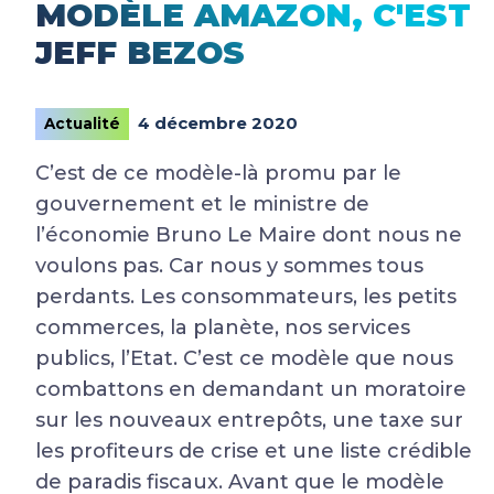
MODÈLE AMAZON, C'EST
JEFF BEZOS
4 décembre 2020
Actualité
C’est de ce modèle-là promu par le
gouvernement et le ministre de
l’économie Bruno Le Maire dont nous ne
voulons pas. Car nous y sommes tous
perdants. Les consommateurs, les petits
commerces, la planète, nos services
publics, l’Etat. C’est ce modèle que nous
combattons en demandant un moratoire
sur les nouveaux entrepôts, une taxe sur
les profiteurs de crise et une liste crédible
de paradis fiscaux. Avant que le modèle