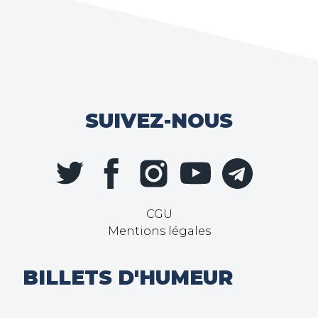
SUIVEZ-NOUS
CGU
Mentions légales
BILLETS D'HUMEUR