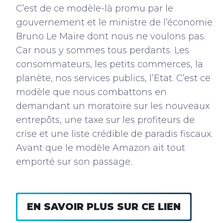
C’est de ce modèle-là promu par le
gouvernement et le ministre de l’économie
Bruno Le Maire dont nous ne voulons pas.
Car nous y sommes tous perdants. Les
consommateurs, les petits commerces, la
planète, nos services publics, l’Etat. C’est ce
modèle que nous combattons en
demandant un moratoire sur les nouveaux
entrepôts, une taxe sur les profiteurs de
crise et une liste crédible de paradis fiscaux.
Avant que le modèle Amazon ait tout
emporté sur son passage.
EN SAVOIR PLUS SUR CE LIEN