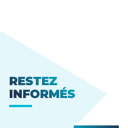
RESTEZ
INFORMÉS