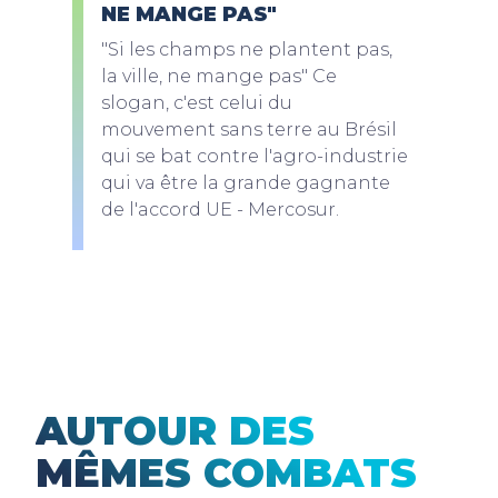
NE MANGE PAS"
"Si les champs ne plantent pas,
la ville, ne mange pas" Ce
slogan, c'est celui du
mouvement sans terre au Brésil
qui se bat contre l'agro-industrie
qui va être la grande gagnante
de l'accord UE - Mercosur.
AUTOUR DES
MÊMES COMBATS