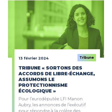
Tribune
13 février 2024
TRIBUNE « SORTONS DES
ACCORDS DE LIBRE-ÉCHANGE,
ASSUMONS LE
PROTECTIONNISME
ÉCOLOGIQUE »
Pour l’eurodéputée LFI Manon
Aubry, les annonces de l’exécutif
pour répondre à la colère des