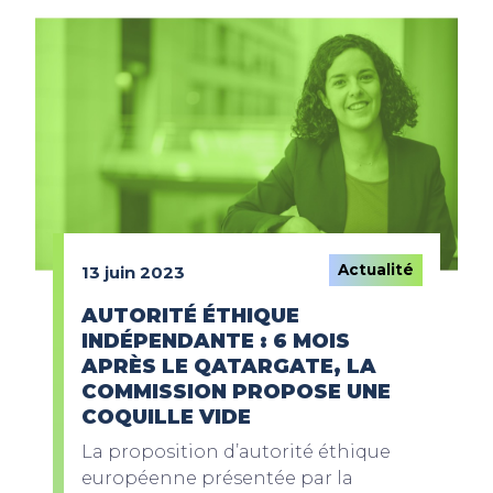
Actualité
13 juin 2023
AUTORITÉ ÉTHIQUE
INDÉPENDANTE : 6 MOIS
APRÈS LE QATARGATE, LA
COMMISSION PROPOSE UNE
COQUILLE VIDE
La proposition d’autorité éthique
européenne présentée par la