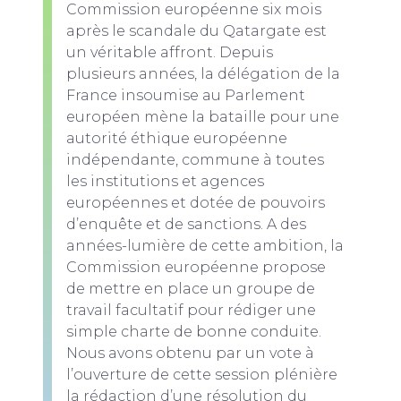
Commission européenne six mois
après le scandale du Qatargate est
un véritable affront. Depuis
plusieurs années, la délégation de la
France insoumise au Parlement
européen mène la bataille pour une
autorité éthique européenne
indépendante, commune à toutes
les institutions et agences
européennes et dotée de pouvoirs
d’enquête et de sanctions. A des
années-lumière de cette ambition, la
Commission européenne propose
de mettre en place un groupe de
travail facultatif pour rédiger une
simple charte de bonne conduite.
Nous avons obtenu par un vote à
l’ouverture de cette session plénière
la rédaction d’une résolution du