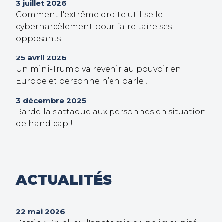
3 juillet 2026
Comment l'extrême droite utilise le
cyberharcèlement pour faire taire ses
opposants
25 avril 2026
Un mini-Trump va revenir au pouvoir en
Europe et personne n’en parle !
3 décembre 2025
Bardella s'attaque aux personnes en situation
de handicap !
ACTUALITÉS
22 mai 2026