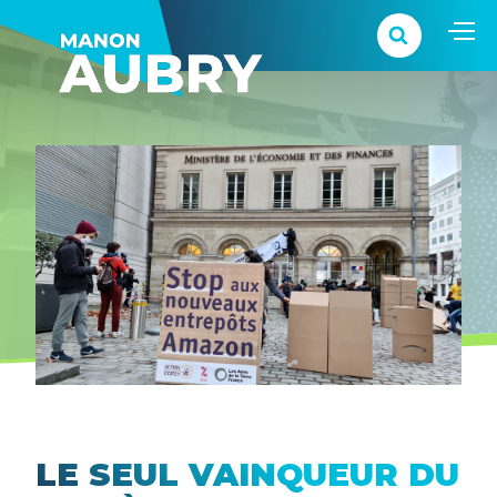
LE SEUL VAINQUEUR DU