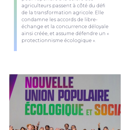
agriculteurs passent à côté du défi
de la transformation agricole. Elle
condamne les accords de libre-
échange et la concurrence déloyale
ainsi créée, et assume défendre un «
protectionnisme écologique ».