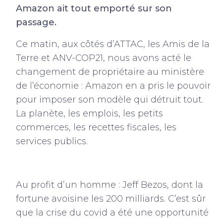
Amazon ait tout emporté sur son
passage.
Ce matin, aux côtés d’ATTAC, les Amis de la
Terre et ANV-COP21, nous avons acté le
changement de propriétaire au ministère
de l’économie : Amazon en a pris le pouvoir
pour imposer son modèle qui détruit tout.
La planète, les emplois, les petits
commerces, les recettes fiscales, les
services publics.
Au profit d’un homme : Jeff Bezos, dont la
fortune avoisine les 200 milliards. C’est sûr
que la crise du covid a été une opportunité