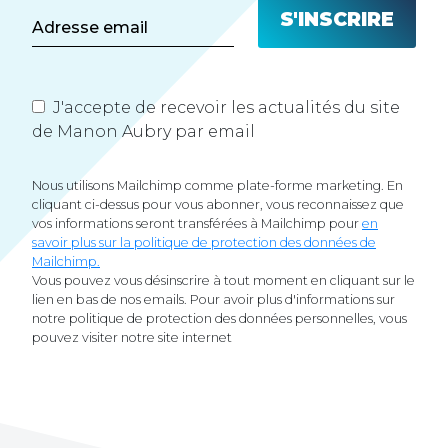
J'accepte de recevoir les actualités du site
de Manon Aubry par email
Nous utilisons Mailchimp comme plate-forme marketing. En
cliquant ci-dessus pour vous abonner, vous reconnaissez que
vos informations seront transférées à Mailchimp pour
en
savoir plus sur la politique de protection des données de
Mailchimp.
Vous pouvez vous désinscrire à tout moment en cliquant sur le
lien en bas de nos emails. Pour avoir plus d'informations sur
notre politique de protection des données personnelles, vous
pouvez visiter notre site internet