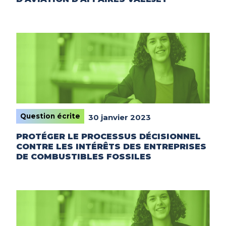
Question écrite
30 janvier 2023
PROTÉGER LE PROCESSUS DÉCISIONNEL
CONTRE LES INTÉRÊTS DES ENTREPRISES
DE COMBUSTIBLES FOSSILES