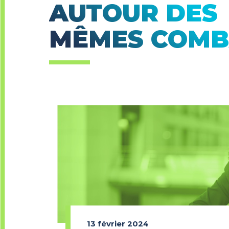
AUTOUR DES
MÊMES COMB
13 février 2024