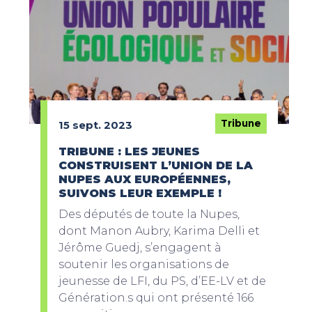
Tribune
15 sept. 2023
TRIBUNE : LES JEUNES
CONSTRUISENT L’UNION DE LA
NUPES AUX EUROPÉENNES,
SUIVONS LEUR EXEMPLE !
Des députés de toute la Nupes,
dont Manon Aubry, Karima Delli et
Jérôme Guedj, s’engagent à
soutenir les organisations de
jeunesse de LFI, du PS, d’EE-LV et de
Génération.s qui ont présenté 166