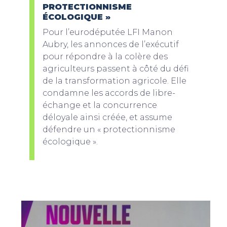
PROTECTIONNISME
ÉCOLOGIQUE »
Pour l’eurodéputée LFI Manon
Aubry, les annonces de l’exécutif
pour répondre à la colère des
agriculteurs passent à côté du défi
de la transformation agricole. Elle
condamne les accords de libre-
échange et la concurrence
déloyale ainsi créée, et assume
défendre un « protectionnisme
écologique ».