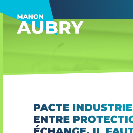
PACTE INDUSTRIE
ENTRE PROTECTIO
ÉCHANGE, IL FAUT