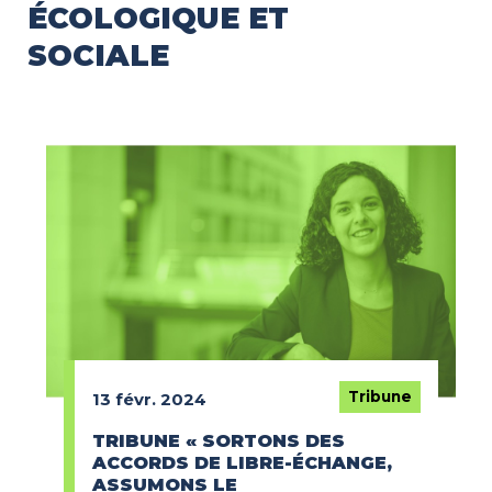
ÉCOLOGIQUE ET
SOCIALE
Tribune
13 févr. 2024
TRIBUNE « SORTONS DES
ACCORDS DE LIBRE-ÉCHANGE,
ASSUMONS LE