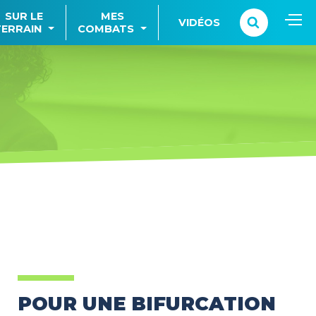
SUR LE
MES
VIDÉOS
TERRAIN
COMBATS
POUR UNE BIFURCATION