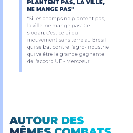
PLANTENT PAS, LA VILLE,
NE MANGE PAS"
"Si les champs ne plantent pas,
la ville, ne mange pas" Ce
slogan, c'est celui du
mouvement sans terre au Brésil
qui se bat contre l'agro-industrie
qui va être la grande gagnante
de l'accord UE - Mercosur.
AUTOUR DES
MÊMES COMBATS