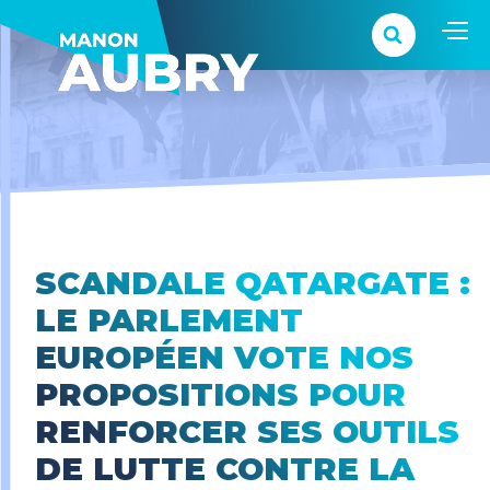
SCANDALE QATARGATE :
LE PARLEMENT
EUROPÉEN VOTE NOS
PROPOSITIONS POUR
RENFORCER SES OUTILS
DE LUTTE CONTRE LA