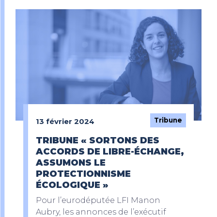
Tribune
13 février 2024
TRIBUNE « SORTONS DES
ACCORDS DE LIBRE-ÉCHANGE,
ASSUMONS LE
PROTECTIONNISME
ÉCOLOGIQUE »
Pour l’eurodéputée LFI Manon
Aubry, les annonces de l’exécutif