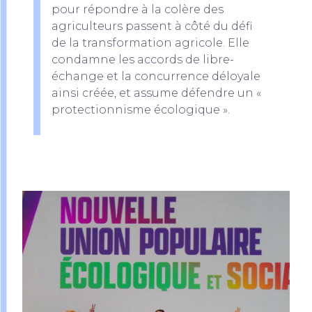
pour répondre à la colère des
agriculteurs passent à côté du défi
de la transformation agricole. Elle
condamne les accords de libre-
échange et la concurrence déloyale
ainsi créée, et assume défendre un «
protectionnisme écologique ».