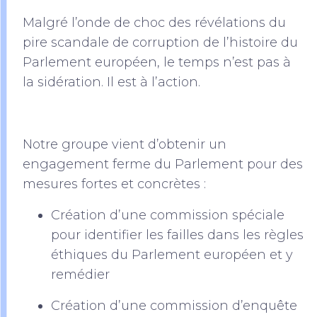
Malgré l’onde de choc des révélations du
pire scandale de corruption de l’histoire du
Parlement européen, le temps n’est pas à
la sidération. Il est à l’action.
Notre groupe vient d’obtenir un
engagement ferme du Parlement pour des
mesures fortes et concrètes :
Création d’une commission spéciale
pour identifier les failles dans les règles
éthiques du Parlement européen et y
remédier
Création d’une commission d’enquête