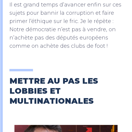
Il est grand temps d’avancer enfin sur ces
sujets pour bannir la corruption et faire
primer l’éthique sur le fric. Je le répète :
Notre démocratie n’est pas à vendre, on
n’achète pas des députés européens
comme on achète des clubs de foot !
METTRE AU PAS LES
LOBBIES ET
MULTINATIONALES