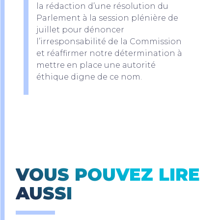
la rédaction d’une résolution du
Parlement à la session plénière de
juillet pour dénoncer
l’irresponsabilité de la Commission
et réaffirmer notre détermination à
mettre en place une autorité
éthique digne de ce nom.
VOUS POUVEZ LIRE
AUSSI