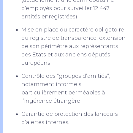
(actuellement une demi-douzaine
d’employés pour surveiller 12 447
entités enregistrées)
Mise en place du caractère obligatoire
du registre de transparence, extension
de son périmètre aux représentants
des Etats et aux anciens députés
européens
Contrôle des “groupes d’amitiés”,
notamment informels
particulièrement perméables à
l’ingérence étrangère
Garantie de protection des lanceurs
d’alertes internes.