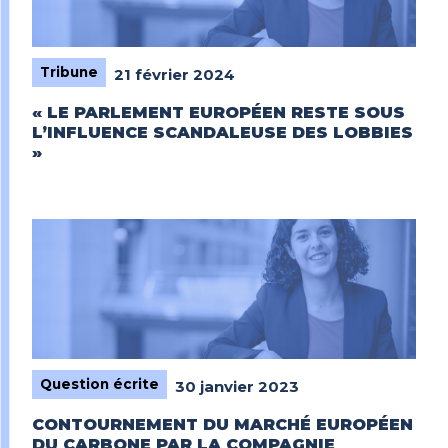
Tribune
21 février 2024
« LE PARLEMENT EUROPÉEN RESTE SOUS
L’INFLUENCE SCANDALEUSE DES LOBBIES
»
Question écrite
30 janvier 2023
CONTOURNEMENT DU MARCHÉ EUROPÉEN
DU CARBONE PAR LA COMPAGNIE