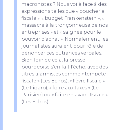
macronistes ? Nous voilà face à des
expressions telles que « boucherie
fiscale », « budget Frankenstein », «
massacre à la tronçonneuse de nos
entreprises » et « saignée pour le
pouvoir d’achat ». Normalement, les
journalistes auraient pour rôle de
dénoncer ces outrances verbales.
Bien loin de cela, la presse
bourgeoise s’en fait l’écho, avec des
titres alarmistes comme « tempête
fiscale » (Les Echos), « fièvre fiscale »
(Le Figaro), « foire aux taxes » (Le
Parisien) ou « fuite en avant fiscale »
(Les Echos).