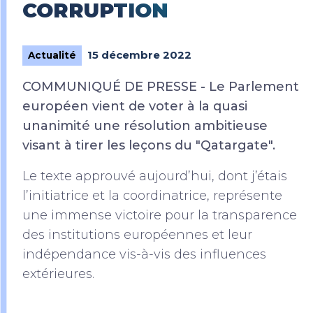
CORRUPTION
15 décembre 2022
Actualité
COMMUNIQUÉ DE PRESSE - Le Parlement
européen vient de voter à la quasi
unanimité une résolution ambitieuse
visant à tirer les leçons du "Qatargate".
Le texte approuvé aujourd’hui, dont j’étais
l’initiatrice et la coordinatrice, représente
une immense victoire pour la transparence
des institutions européennes et leur
indépendance vis-à-vis des influences
extérieures.