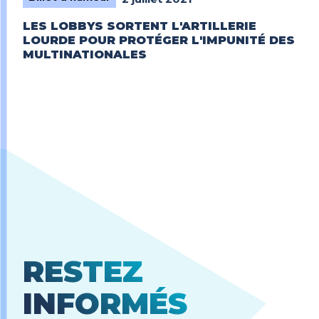
LES LOBBYS SORTENT L'ARTILLERIE
LOURDE POUR PROTÉGER L'IMPUNITÉ DES
MULTINATIONALES
RESTEZ
INFORMÉS