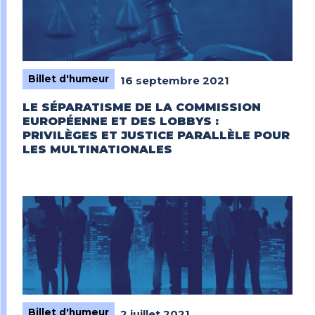
Billet d'humeur
16 septembre 2021
LE SÉPARATISME DE LA COMMISSION
EUROPÉENNE ET DES LOBBYS :
PRIVILÈGES ET JUSTICE PARALLÈLE POUR
LES MULTINATIONALES
Billet d'humeur
2 juillet 2021