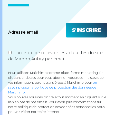
J'accepte de recevoir les actualités du site
de Manon Aubry par email
Nous utilisons Mailchimp comme plate-forme marketing. En
cliquant ci-dessus pour vous abonner, vous reconnaissez que
vos informations seront transférées à Mailchimp pour
en
savoir plus sur la politique de protection des données de
Mailchimp.
Vous pouvez vous désinscrire à tout moment en cliquant sur le
lien en bas de nos emails. Pour avoir plus d'informations sur
notre politique de protection des données personnelles, vous
pouvez visiter notre site internet