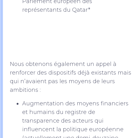
Parlement européen des
représentants du Qatar*
Nous obtenons également un appel à
renforcer des dispositifs déjà existants mais
qui n’avaient pas les moyens de leurs
ambitions :
Augmentation des moyens financiers
et humains du registre de
transparence des acteurs qui
influencent la politique européenne