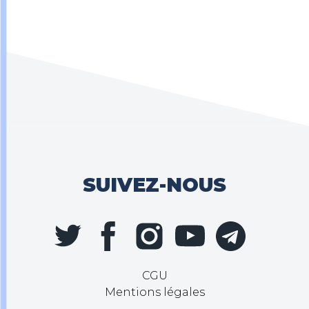
SUIVEZ-NOUS
CGU
Mentions légales