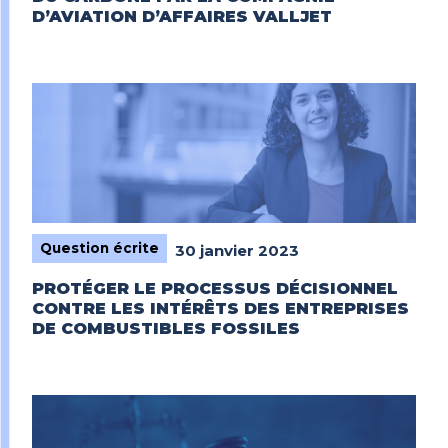
D’AVIATION D’AFFAIRES VALLJET
Question écrite
30 janvier 2023
PROTÉGER LE PROCESSUS DÉCISIONNEL
CONTRE LES INTÉRÊTS DES ENTREPRISES
DE COMBUSTIBLES FOSSILES