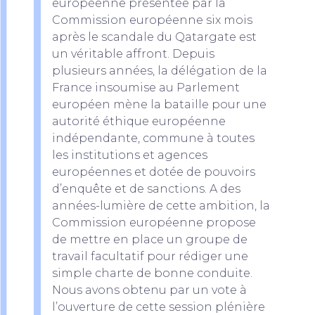
européenne présentée par la
Commission européenne six mois
après le scandale du Qatargate est
un véritable affront. Depuis
plusieurs années, la délégation de la
France insoumise au Parlement
européen mène la bataille pour une
autorité éthique européenne
indépendante, commune à toutes
les institutions et agences
européennes et dotée de pouvoirs
d’enquête et de sanctions. A des
années-lumière de cette ambition, la
Commission européenne propose
de mettre en place un groupe de
travail facultatif pour rédiger une
simple charte de bonne conduite.
Nous avons obtenu par un vote à
l’ouverture de cette session plénière