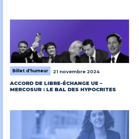
Billet d'humeur
21 novembre 2024
ACCORD DE LIBRE-ÉCHANGE UE –
MERCOSUR : LE BAL DES HYPOCRITES