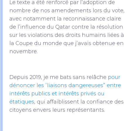
Le texte a été renforcé par l’adoption de
nombre de nos amendements lors du vote,
avec notamment la reconnaissance claire
de l’influence du Qatar contre la résolution
sur les violations des droits humains liées à
la Coupe du monde que j’avais obtenue en
novembre.
Depuis 2019, je me bats sans relâche
pour
dénoncer les “liaisons dangereuses” entre
intérêts publics et intérêts privés ou
étatiques
, qui affaiblissent la confiance des
citoyens envers leurs représentants.