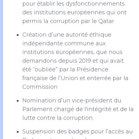
pour établir les dysfonctionnements
des institutions européennes qui ont
permis la corruption par le Qatar
Création d’une autorité éthique
indépendante commune aux
institutions européennes, que nous
demandons depuis 2019 et qui avait
été “oubliée” par la Présidence
française de l’Union et enterrée par la
Commission
Nomination d’un vice-président du
Parlement chargé de l'intégrité et de la
lutte contre la corruption.
Suspension des badges pour l’accès au