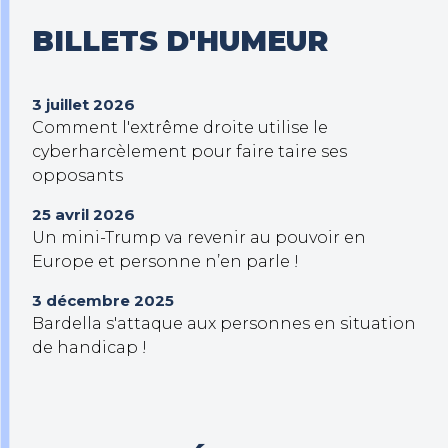
BILLETS D'HUMEUR
3 juillet 2026
Comment l'extrême droite utilise le
cyberharcèlement pour faire taire ses
opposants
25 avril 2026
Un mini-Trump va revenir au pouvoir en
Europe et personne n’en parle !
3 décembre 2025
Bardella s'attaque aux personnes en situation
de handicap !