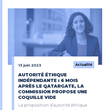
Actualité
13 juin 2023
AUTORITÉ ÉTHIQUE
INDÉPENDANTE : 6 MOIS
APRÈS LE QATARGATE, LA
COMMISSION PROPOSE UNE
COQUILLE VIDE
La proposition d’autorité éthique